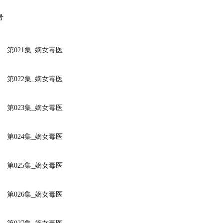
号
第021集_嫡女毒医
第022集_嫡女毒医
第023集_嫡女毒医
第024集_嫡女毒医
第025集_嫡女毒医
第026集_嫡女毒医