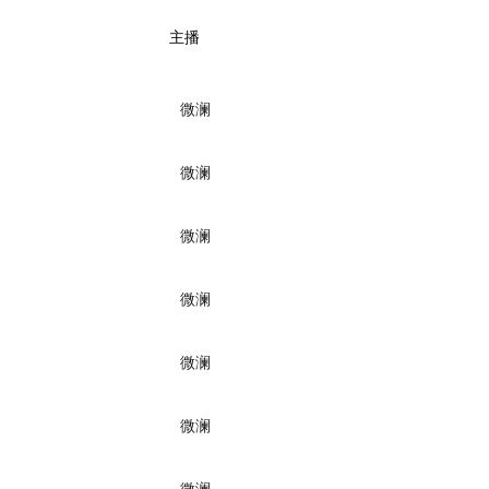
主播
微澜
微澜
微澜
微澜
微澜
微澜