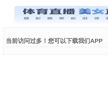
当前访问过多！您可以下载我们APP